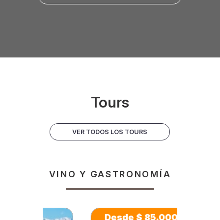
Tours
VER TODOS LOS TOURS
VINO Y GASTRONOMÍA
Desde $ 85.000