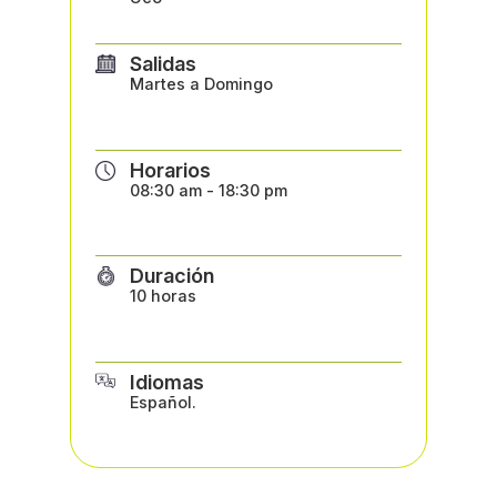
Salidas
Martes a Domingo
Horarios
08:30 am - 18:30 pm
Duración
10 horas
Idiomas
Español.