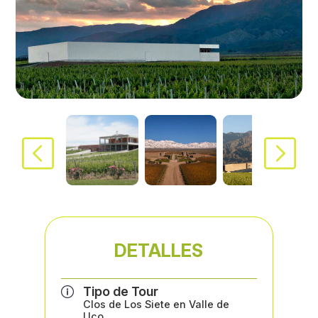
DETALLES
Tipo de Tour
Clos de Los Siete en Valle de
Uco