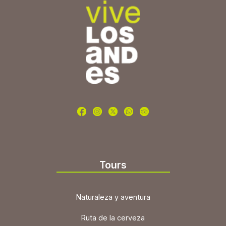
Tours
Naturaleza y aventura
Ruta de la cerveza