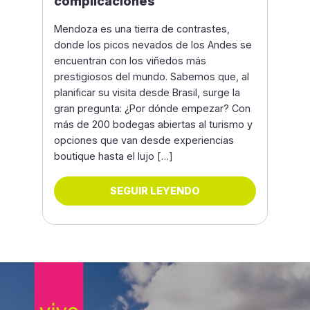
complicaciones
Mendoza es una tierra de contrastes,
donde los picos nevados de los Andes se
encuentran con los viñedos más
prestigiosos del mundo. Sabemos que, al
planificar su visita desde Brasil, surge la
gran pregunta: ¿Por dónde empezar? Con
más de 200 bodegas abiertas al turismo y
opciones que van desde experiencias
boutique hasta el lujo […]
SEGUIR LEYENDO