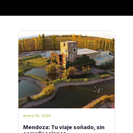
enero 19, 2026
Mendoza: Tu viaje soñado, sin