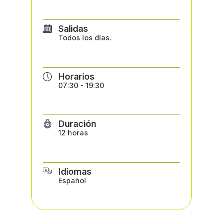
Salidas
Todos los días.
Horarios
07:30 - 19:30
Duración
12 horas
Idiomas
Español