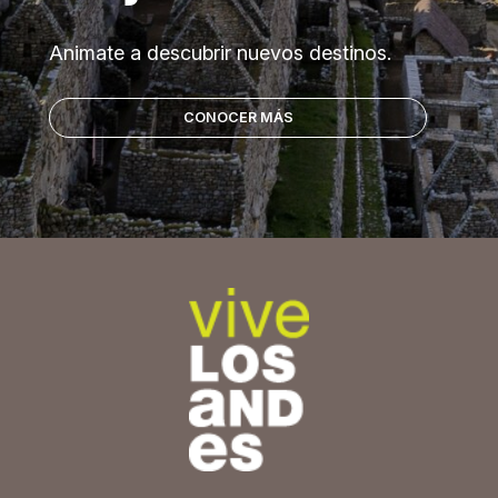
Animate a descubrir nuevos destinos.
CONOCER MÁS