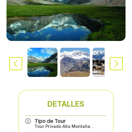
DETALLES
Tipo de Tour
Tour Privado Alta Montaña. .