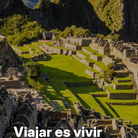
Viajar es vivir